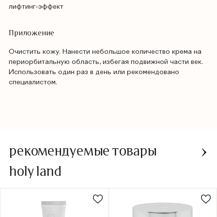
лифтинг-эффект
Приложение
Очистить кожу. Нанести небольшое количество крема на
периорбитальную область, избегая подвижной части век.
Использовать один раз в день или рекомендовано
специалистом.
рекомендуемые товары
holy land