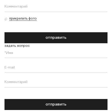
прикрепить фото
отправить
задать вопрос
отправить