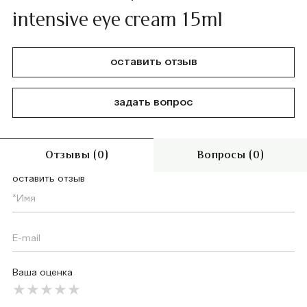
intensive eye cream 15ml
оставить отзыв
задать вопрос
Отзывы (0)
Вопросы (0)
оставить отзыв
Ваша оценка