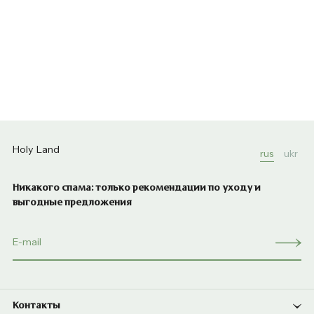
Holy Land
rus
ukr
Никакого спама: только рекомендации по уходу и
выгодные предложения
Контакты