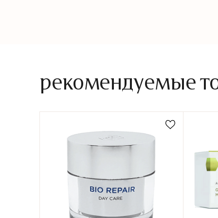
рекомендуемые тов