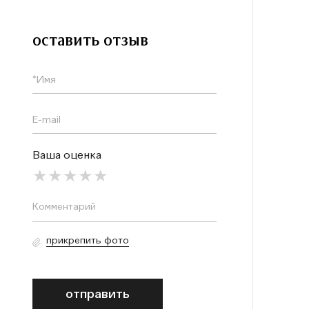
оставить отзыв
Ваша оценка
прикрепить фото
отправить