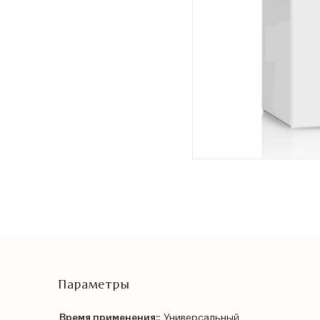
Параметры
Время применения::
Универсальный