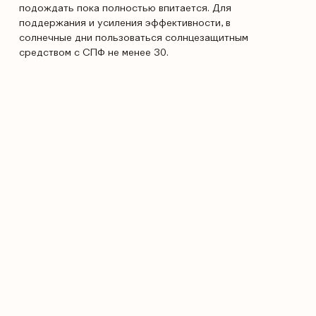
подождать пока полностью впитается. Для
поддержания и усиления эффективности, в
солнечные дни пользоваться солнцезащитным
средством с СПФ не менее 30.