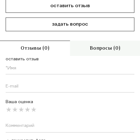
оставить отзыв
задать вопрос
Отзывы (0)
Вопросы (0)
оставить отзыв
Ваша оценка