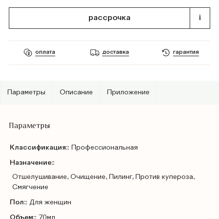
рассрочка
i
оплата
доставка
гарантия
Параметры
Описание
Приложение
Параметры
Классификация::
Профессиональная
Назначение::
Отшелушивание, Очищение, Пилинг, Против купероза,
Смягчение
Пол::
Для женщин
Объем::
70мл