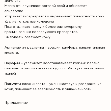
Действие:
Мягко отшелушивает роговой слой и обновляет
эпидермис.
Устраняет гиперкератоз и выравнивает поверхность кожи.
Удаляет открытые комедоны.
Подготавливает кожу к более равномерному
проникновению последующих препаратов.
Смягчает и освежает кожу.
Активные ингредиенты: парафин, камфора, пальмитиновая
кислота.
Парафин – увлажняет, восстанавливает кожный баланс,
смягчает и разглаживает кожу, способствует заживлению
тканей.
Пальмитиновая кислота – уменьшает зуд и раздражение
кожи, повышает ее эластичность и увлажненность.
Приложение