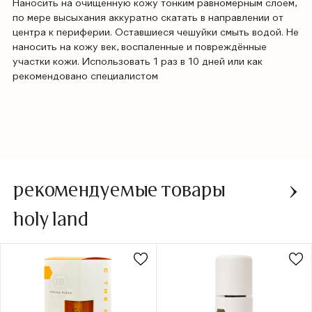
Наносить на очищенную кожу тонким равномерным слоем,
по мере высыхания аккуратно скатать в направлении от
центра к периферии. Оставшиеся чешуйки смыть водой. Не
наносить на кожу век, воспаленные и повреждённые
участки кожи. Использовать 1 раз в 10 дней или как
рекомендовано специалистом
рекомендуемые товары
holy land