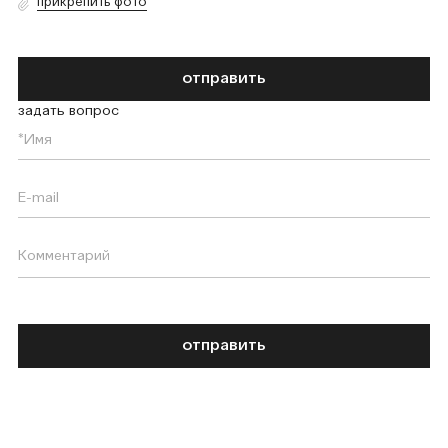
прикрепить фото
отправить
задать вопрос
отправить