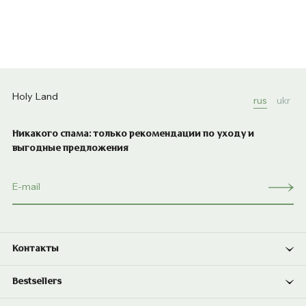
Holy Land
rus
ukr
Никакого спама: только рекомендации по уходу и
выгодные предложения
Контакты
Bestsellers