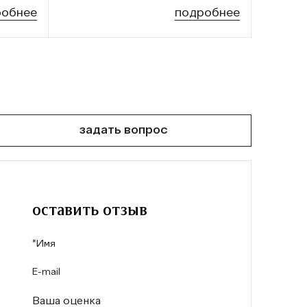
робнее
подробнее
задать вопрос
оставить отзыв
Ваша оценка