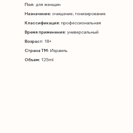
Пол:
для женщин
Назначение:
очищение, тонизирование
Классификация:
профессиональная
Время применения:
универсальный
Возраст:
18+
Страна ТМ:
Израиль
Объем:
125ml