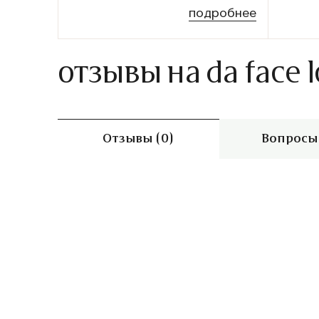
подробнее
отзывы на da face l
Отзывы (0)
Вопросы 