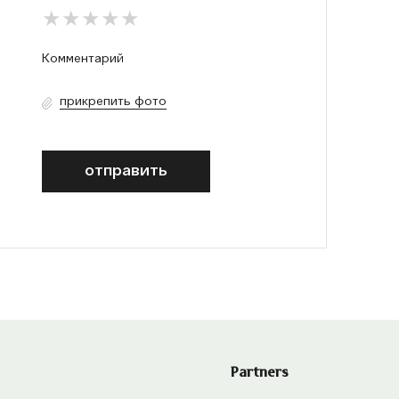
прикрепить фото
отправить
Partners