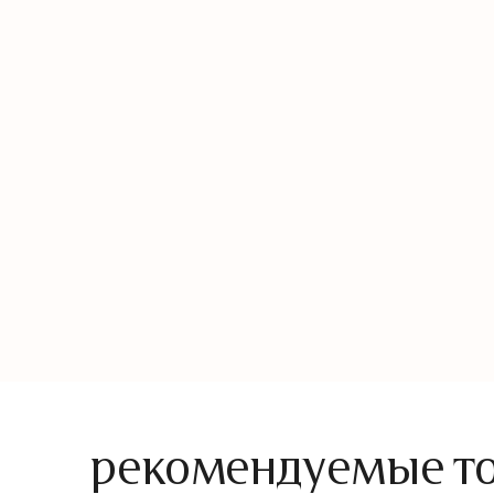
рекомендуемые тов