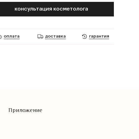
консультация косметолога
оплата
доставка
гарантия
Приложение