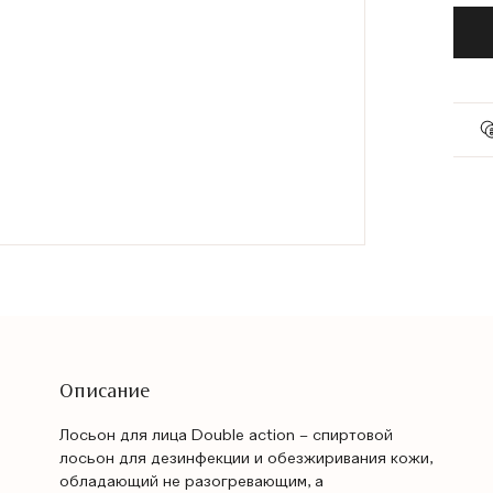
Описание
Лосьон для лица Double action – спиртовой
лосьон для дезинфекции и обезжиривания кожи,
обладающий не разогревающим, а