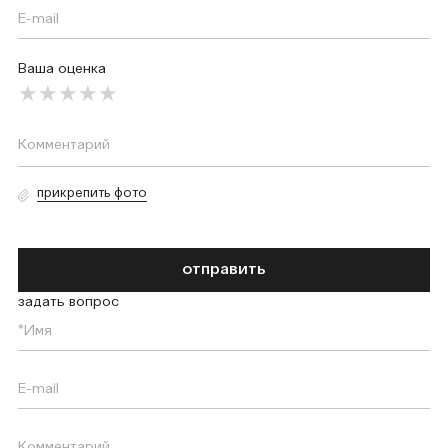
Ваша оценка
прикрепить фото
отправить
задать вопрос