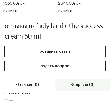
1560.00грн
2340.00грн
купить
купить
отзывы на holy land c the success
cream 50 ml
оставить отзыв
задать вопрос
Отзывы (0)
Вопросы (0)
оставить отзыв