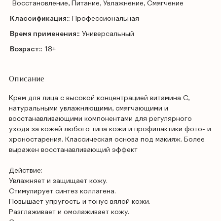
Восстановление, Питание, Увлажнение, Смягчение
Классификация::
Профессиональная
Время применения::
Универсальный
Возраст::
18+
Описание
Крем для лица с высокой концентрацией витамина C,
натуральными увлажняющими, смягчающими и
восстанавливающими компонентами для регулярного
ухода за кожей любого типа кожи и профилактики фото- и
хроностарения. Классическая основа под макияж. Более
выражен восстанавливающий эффект
Действие:
Увлажняет и защищает кожу.
Стимулирует синтез коллагена.
Повышает упругость и тонус вялой кожи.
Разглаживает и омолаживает кожу.