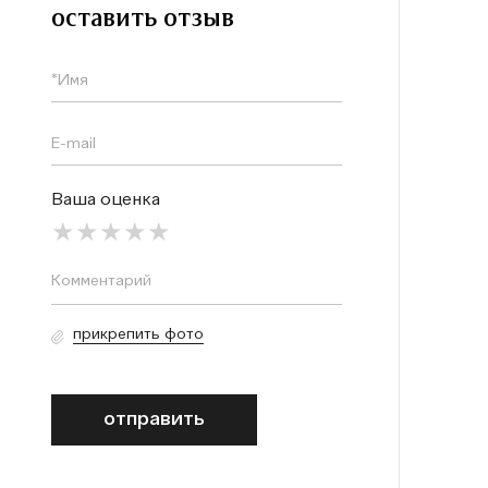
оставить отзыв
Ваша оценка
прикрепить фото
отправить