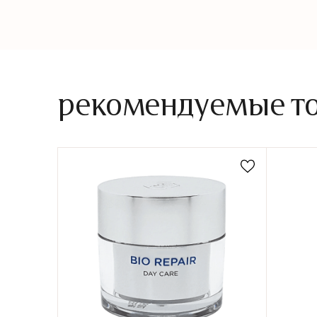
рекомендуемые тов