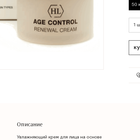
50 
ку
Описание
Увлажняющий крем для лица на основе