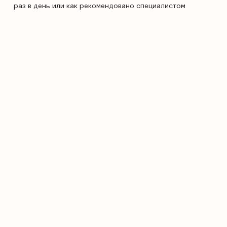
раз в день или как рекомендовано специалистом